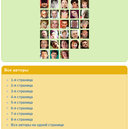
Все авторы
1-я страница
2-я страница
3-я страница
4-я страница
5-я страница
6-я страница
7-я страница
8-я страница
Все авторы на одной странице