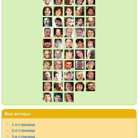
Все авторы
1-я страница
2-я страница
3-я страница