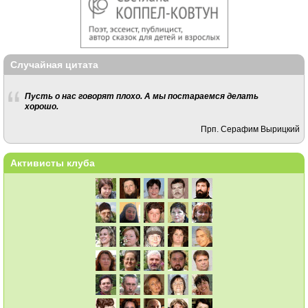
Случайная цитата
Пусть о нас говорят плохо. А мы постараемся делать
хорошо.
Прп. Серафим Вырицкий
Активисты клуба