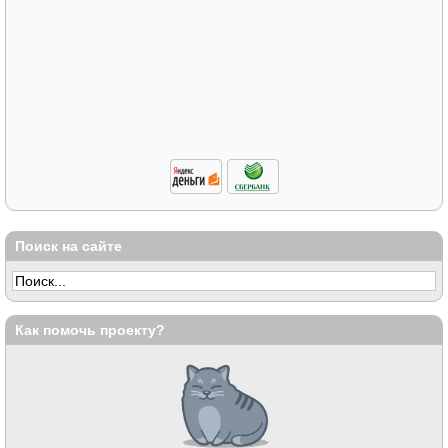
Поиск на сайте
Как помочь проекту?