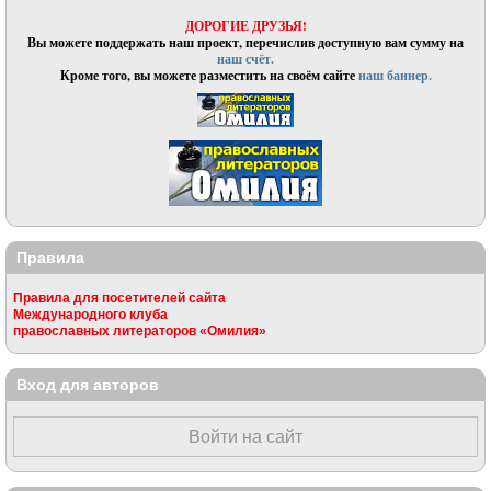
ДОРОГИЕ ДРУЗЬЯ!
Вы можете поддержать наш проект, перечислив доступную вам сумму на
наш счёт.
Кроме того, вы можете разместить на своём сайте
наш баннер.
Правила
Правила для посетителей сайта
Международного клуба
православных литераторов «Омилия»
Вход для авторов
Войти на сайт