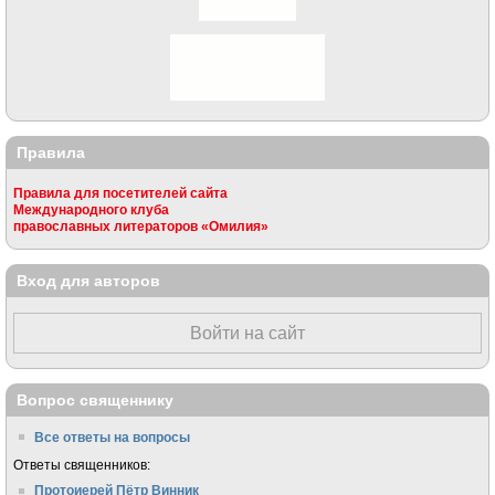
Правила
Правила для посетителей сайта
Международного клуба
православных литераторов «Омилия»
Вход для авторов
Войти на сайт
Вопрос священнику
Все ответы на вопросы
Ответы священников:
Протоиерей Пётр Винник