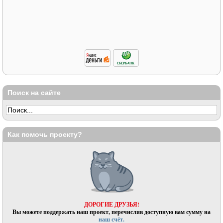
Поиск на сайте
Как помочь проекту?
ДОРОГИЕ ДРУЗЬЯ!
Вы можете поддержать наш проект, перечислив доступную вам сумму на
наш счёт.