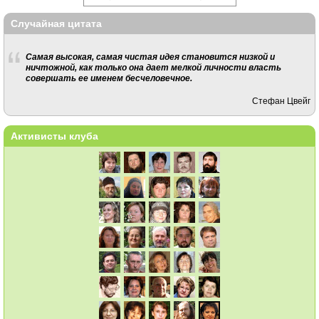
Случайная цитата
Самая высокая, самая чистая идея становится низкой и
ничтожной, как только она дает мелкой личности власть
совершать ее именем бесчеловечное.
Стефан Цвейг
Активисты клуба