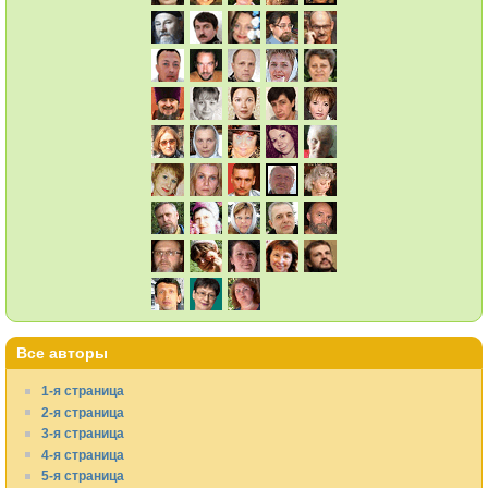
Все авторы
1-я страница
2-я страница
3-я страница
4-я страница
5-я страница