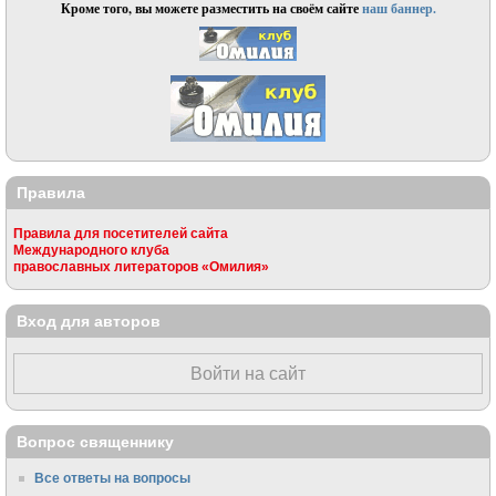
Кроме того, вы можете разместить на своём сайте
наш баннер.
Правила
Правила для посетителей сайта
Международного клуба
православных литераторов «Омилия»
Вход для авторов
Войти на сайт
Вопрос священнику
Все ответы на вопросы