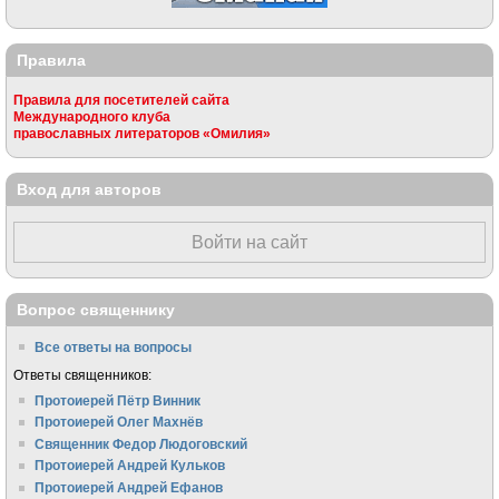
Правила
Правила для посетителей сайта
Международного клуба
православных литераторов «Омилия»
Вход для авторов
Войти на сайт
Вопрос священнику
Все ответы на вопросы
Ответы священников:
Протоиерей Пётр Винник
Протоиерей Олег Махнёв
Священник Федор Людоговский
Протоиерей Андрей Кульков
Протоиерей Андрей Ефанов