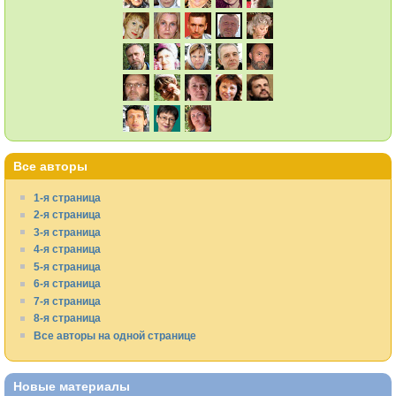
Все авторы
1-я страница
2-я страница
3-я страница
4-я страница
5-я страница
6-я страница
7-я страница
8-я страница
Все авторы на одной странице
Новые материалы