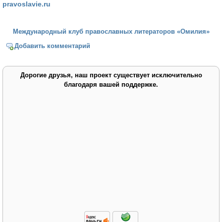
pravoslavie.ru
Международный клуб православных литераторов «Омилия»
Добавить комментарий
Дорогие друзья, наш проект существует исключительно
благодаря вашей поддержке.