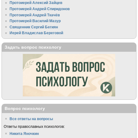
Протоиерей Алексий Зайцев
Протоиерей Андрей Спиридонов
Протоиерей Андрей Ткачёв
Протоиерей Василий Мазур
Священник Сергий Бегиян
Иерей Владислав Береговой
Задать вопрос психологу
Вопрос психологу
Все ответы на вопросы
Ответы православных психологов:
Никита Яночкин