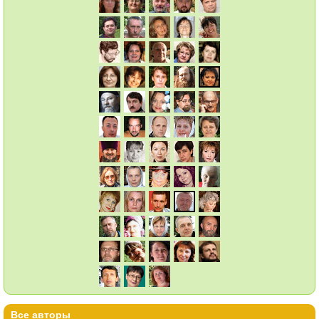
Все авторы