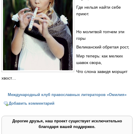
Где нельзя найти себе
приют.
Но молитвой топчем эти
горы
Великанский обретая рост,
Мир теперь: как мелких
шавок свора,
Что слона завидя морщит
хвост…
Международный клуб православных литераторов «Омилия»
Добавить комментарий
Дорогие друзья, наш проект существует исключительно
благодаря вашей поддержке.