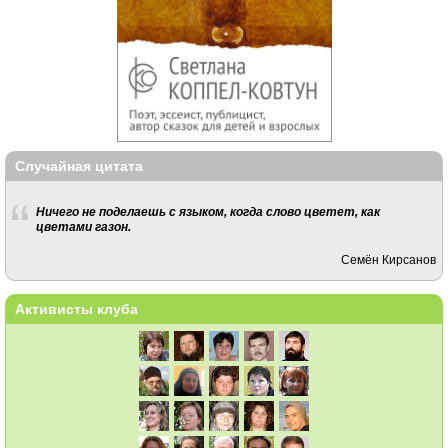
Случайная цитата
Ничего не поделаешь с языком, когда слово цветет, как
цветами газон.
Семён Кирсанов
Активисты клуба