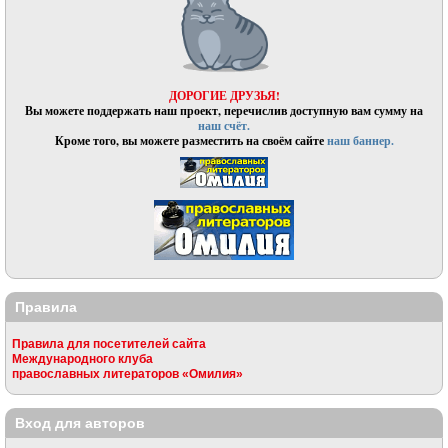
ДОРОГИЕ ДРУЗЬЯ!
Вы можете поддержать наш проект, перечислив доступную вам сумму на
наш счёт.
Кроме того, вы можете разместить на своём сайте
наш баннер.
Правила
Правила для посетителей сайта
Международного клуба
православных литераторов «Омилия»
Вход для авторов