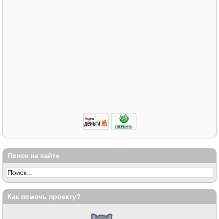
Поиск на сайте
Как помочь проекту?