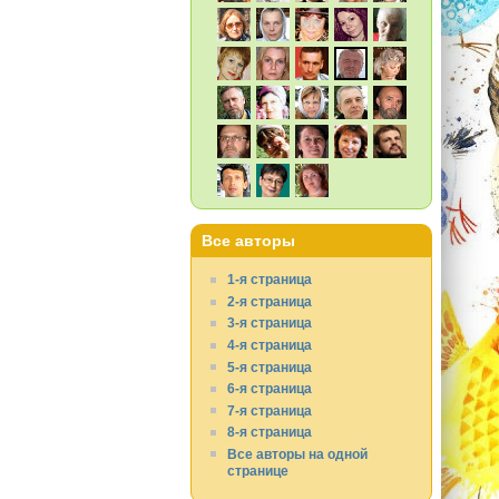
Все авторы
1-я страница
2-я страница
3-я страница
4-я страница
5-я страница
6-я страница
7-я страница
8-я страница
Все авторы на одной
странице