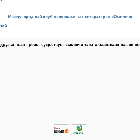
Международный клуб православных литераторов «Омилия»
рий
 друзья, наш проект существует исключительно благодаря вашей по