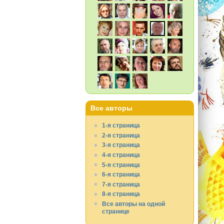
Все авторы
1-я страница
2-я страница
3-я страница
4-я страница
5-я страница
6-я страница
7-я страница
8-я страница
Все авторы на одной
странице