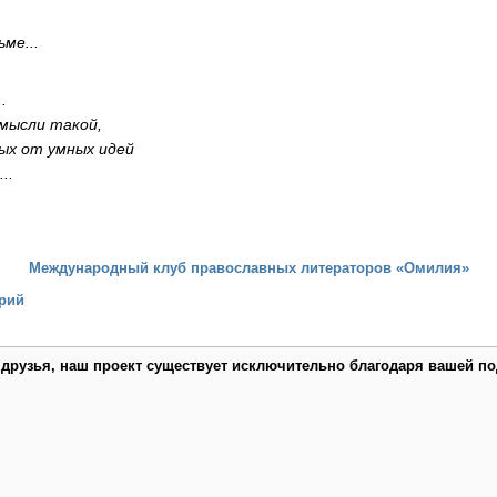
ме...
.
мысли такой,
ых от умных идей
..
Международный клуб православных литераторов «Омилия»
рий
 друзья, наш проект существует исключительно благодаря вашей по