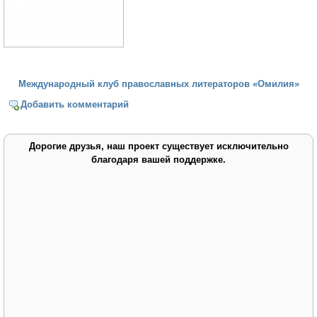
Международный клуб православных литераторов «Омилия»
Добавить комментарий
Дорогие друзья, наш проект существует исключительно
благодаря вашей поддержке.