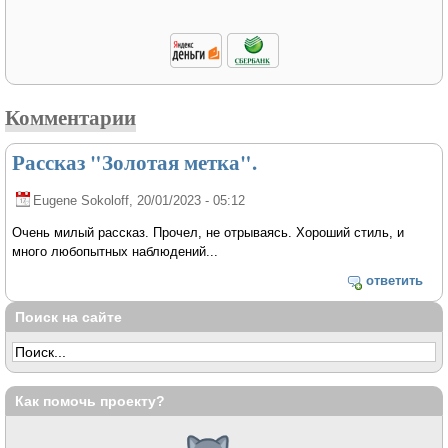
Комментарии
Рассказ "Золотая метка".
Eugene Sokoloff
, 20/01/2023 - 05:12
Очень милый рассказ. Прочел, не отрываясь. Хороший стиль, и
много любопытных наблюдений...
ответить
Поиск на сайте
Как помочь проекту?