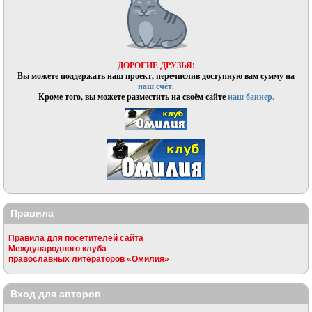
ДОРОГИЕ ДРУЗЬЯ!
Вы можете поддержать наш проект, перечислив доступную вам сумму на
наш счёт.
Кроме того, вы можете разместить на своём сайте
наш баннер.
Правила
Правила для посетителей сайта
Международного клуба
православных литераторов «Омилия»
Вход для авторов