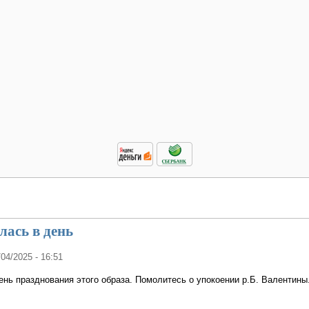
ась в день
/04/2025 - 16:51
нь празднования этого образа. Помолитесь о упокоении р.Б. Валентины