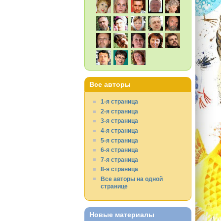
Все авторы
1-я страница
2-я страница
3-я страница
4-я страница
5-я страница
6-я страница
7-я страница
8-я страница
Все авторы на одной
странице
Новые материалы