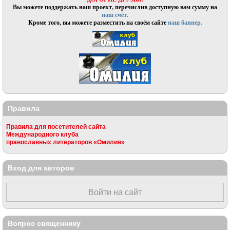
Вы можете поддержать наш проект, перечислив доступную вам сумму на
наш счёт.
Кроме того, вы можете разместить на своём сайте
наш баннер.
Правила
Правила для посетителей сайта
Международного клуба
православных литераторов «Омилия»
Вход для авторов
Войти на сайт
Вопрос священнику