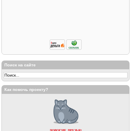
Поиск на сайте
Как помочь проекту?
ДОРОГИЕ ДРУЗЬЯ!