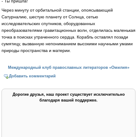
- Ты пришла!
Через минуту от орбитальной станции, опоясывающей
Сатурналию, шестую планету от Солнца, сетью
исследовательских спутников, оборудованных
преобразователями гравитационных волн, отделилась маленькая
точка в поисках утраченного сердца. Корабль оставлял позади
сумятицу, вызванную непониманием высокими научными умами
природы пространства и материи.
Международный клуб православных литераторов «Омилия»
Добавить комментарий
Дорогие друзья, наш проект существует исключительно
благодаря вашей поддержке.