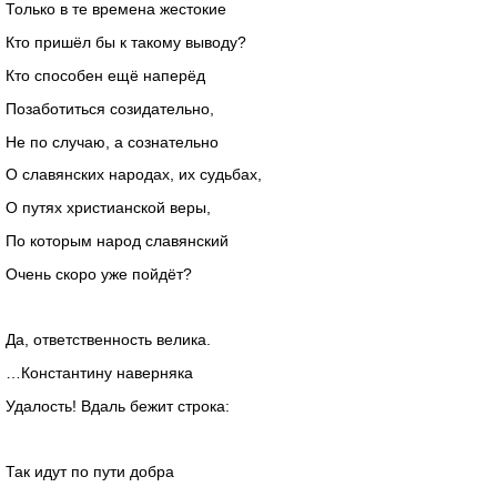
Только в те времена жестокие
Кто пришёл бы к такому выводу?
Кто способен ещё наперёд
Позаботиться созидательно,
Не по случаю, а сознательно
О славянских народах, их судьбах,
О путях христианской веры,
По которым народ славянский
Очень скоро уже пойдёт?
Да, ответственность велика.
…Константину наверняка
Удалость! Вдаль бежит строка:
Так идут по пути добра