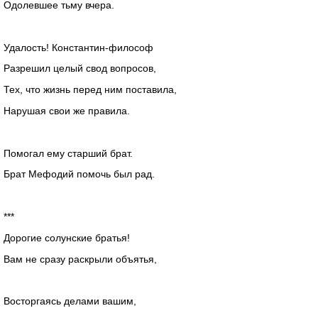
Одолевшее тьму вчера.
Удалость! Константин-философ
Разрешил целый свод вопросов,
Тех, что жизнь перед ним поставила,
Нарушая свои же правила.
Помогал ему старший брат.
Брат Мефодий помочь был рад.
***
Дорогие солунские братья!
Вам не сразу раскрыли объятья,
Восторгаясь делами вашим,