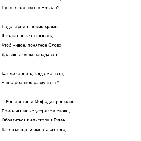
Продолжая святое Начало?
Надо строить новые храмы,
Школы новые открывать,
Чтоб живое, понятное Слово
Дальше людям передавать.
Как же строить, когда мешают,
А построенное разрушают?
…Константин и Мефодий решились,
Помолившись с усердием снова,
Обратиться к епископу в Риме.
Взяли мощи Климента святого,