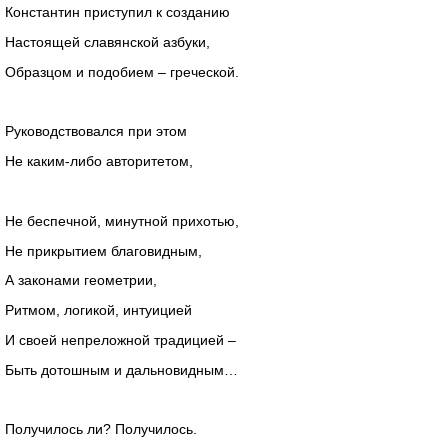
Константин приступил к созданию
Настоящей славянской азбуки,
Образцом и подобием – греческой.
Руководствовался при этом
Не каким-либо авторитетом,
Не беспечной, минутной прихотью,
Не прикрытием благовидным,
А законами геометрии,
Ритмом, логикой, интуицией
И своей непреложной традицией –
Быть дотошным и дальновидным…
Получилось ли? Получилось.