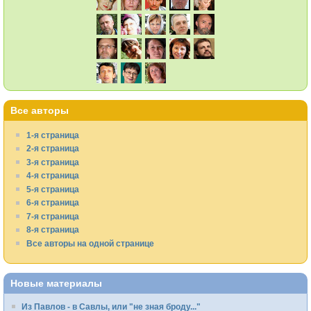
Все авторы
1-я страница
2-я страница
3-я страница
4-я страница
5-я страница
6-я страница
7-я страница
8-я страница
Все авторы на одной странице
Новые материалы
Из Павлов - в Савлы, или "не зная броду..."