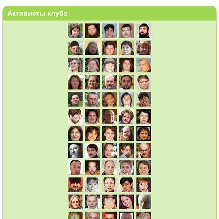
Активисты клуба