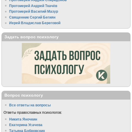
Протоиерей Андрей Ткачёв
Протоиерей Василий Мазур
Священник Сергий Бегиян
Иерей Владислав Береговой
Задать вопрос психологу
Вопрос психологу
Все ответы на вопросы
Ответы православных психологов:
Никита Яночкин
Екатерина Усачева
Татьяна Бобровских