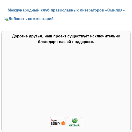
Международный клуб православных литераторов «Омилия»
Добавить комментарий
Дорогие друзья, наш проект существует исключительно
благодаря вашей поддержке.