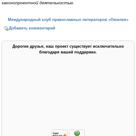
законопроектной деятельностью.
Международный клуб православных литераторов «Омилия»
Добавить комментарий
Дорогие друзья, наш проект существует исключительно
благодаря вашей поддержке.