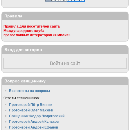
Правила
Правила для посетителей сайта
Международного клуба
православных литераторов «Омилия»
Вход для авторов
Войти на сайт
Вопрос священнику
Все ответы на вопросы
Ответы священников:
Протоиерей Пётр Винник
Протоиерей Олег Махнёв
Священник Федор Людоговский
Протоиерей Андрей Кульков
Протоиерей Андрей Ефанов