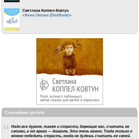
Светлана Коппел-Ковтун
«Жена Океана (DiskBook)»
Случайная цитата
Надо все дурное, также и страсти, борющие нас, считать не
своими, а от врага — диавола. Это очень важно. Тогда только и
можно победить страсть, когда не будешь считать ее своей.