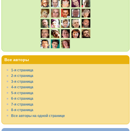
Все авторы
1-я страница
2-я страница
3-я страница
4-я страница
5-я страница
6-я страница
7-я страница
8-я страница
Все авторы на одной странице