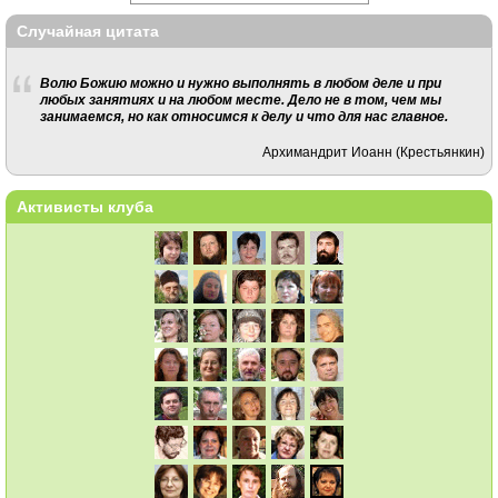
Случайная цитата
Волю Божию можно и нужно выполнять в любом деле и при
любых занятиях и на любом месте. Дело не в том, чем мы
занимаемся, но как относимся к делу и что для нас главное.
Архимандрит Иоанн (Крестьянкин)
Активисты клуба