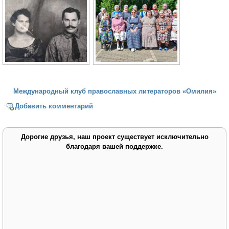
Международный клуб православных литераторов «Омилия»
Добавить комментарий
Дорогие друзья, наш проект существует исключительно
благодаря вашей поддержке.