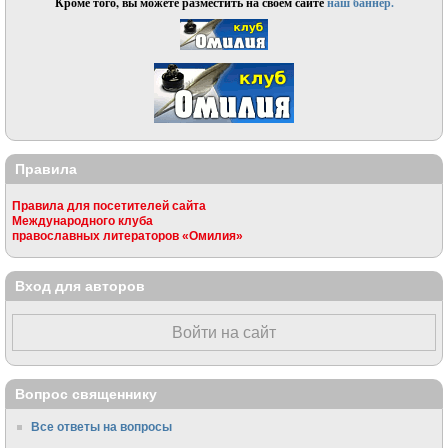
Кроме того, вы можете разместить на своём сайте
наш баннер.
Правила
Правила для посетителей сайта
Международного клуба
православных литераторов «Омилия»
Вход для авторов
Войти на сайт
Вопрос священнику
Все ответы на вопросы