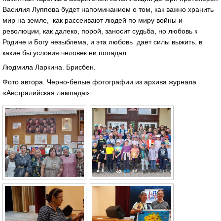
Василия Луппова будет напоминанием о том, как важно хранить
мир на земле, как рассеивают людей по миру войны и
революции, как далеко, порой, заносит судьба, но любовь к
Родине и Богу незыблема, и эта любовь дает силы выжить, в
какие бы условия человек ни попадал.
Людмила Ларкина. Брисбен.
Фото автора. Черно-белые фотографии из архива журнала
«Австралийская лампада».