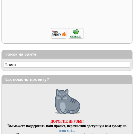
Поиск на сайте
Как помочь проекту?
ДОРОГИЕ ДРУЗЬЯ!
Вы можете поддержать наш проект, перечислив доступную вам сумму на
наш счёт.