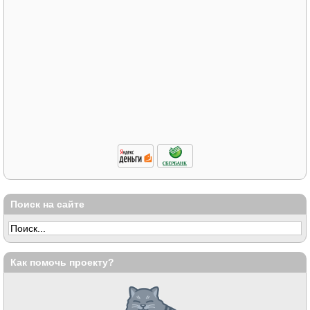
Поиск на сайте
Как помочь проекту?