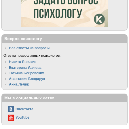
Вопрос психологу
Все ответы на вопросы
Ответы православных психологов:
Никита Яночкин
Екатерина Усачева
Татьяна Бобровских
Анастасия Бондарук
Анна Лелик
Мы в социальных сетях
ВКонтакте
YouTube