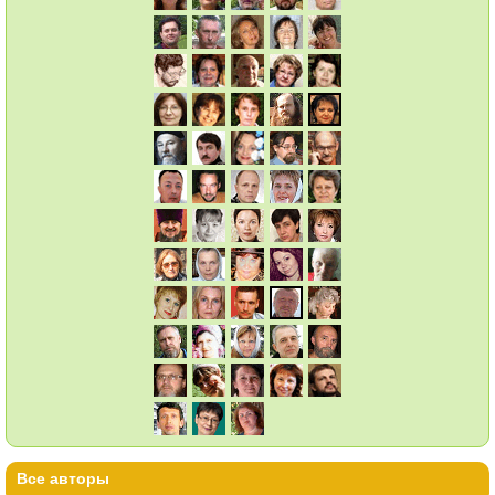
Все авторы