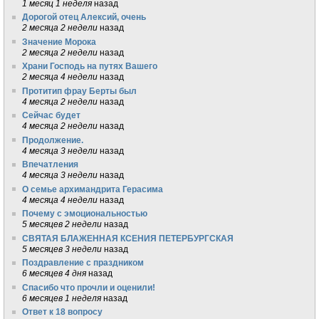
1 месяц 1 неделя
назад
Дорогой отец Алексий, очень
2 месяца 2 недели
назад
Значение Морока
2 месяца 2 недели
назад
Храни Господь на путях Вашего
2 месяца 4 недели
назад
Протитип фрау Берты был
4 месяца 2 недели
назад
Сейчас будет
4 месяца 2 недели
назад
Продолжение.
4 месяца 3 недели
назад
Впечатления
4 месяца 3 недели
назад
О семье архимандрита Герасима
4 месяца 4 недели
назад
Почему с эмоциональностью
5 месяцев 2 недели
назад
СВЯТАЯ БЛАЖЕННАЯ КСЕНИЯ ПЕТЕРБУРГСКАЯ
5 месяцев 3 недели
назад
Поздравление с праздником
6 месяцев 4 дня
назад
Спасибо что прочли и оценили!
6 месяцев 1 неделя
назад
Ответ к 18 вопросу