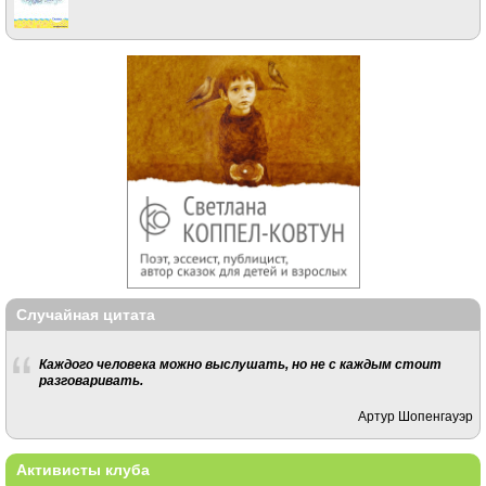
Случайная цитата
Каждого человека можно выслушать, но не с каждым стоит
разговаривать.
Артур Шопенгауэр
Активисты клуба