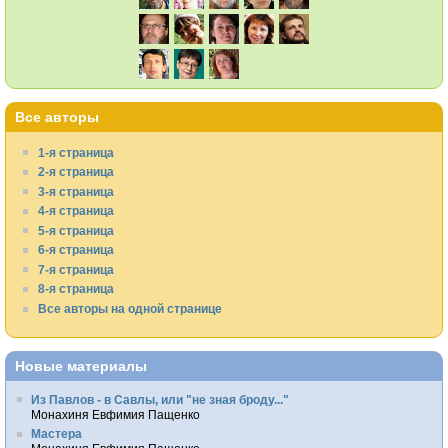
Все авторы
1-я страница
2-я страница
3-я страница
4-я страница
5-я страница
6-я страница
7-я страница
8-я страница
Все авторы на одной странице
Новые материалы
Из Павлов - в Савлы, или "не зная броду..."
Монахиня Евфимия Пащенко
Мастера