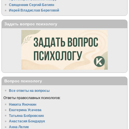
Священник Сергий Бегиян
Иерей Владислав Береговой
Задать вопрос психологу
Вопрос психологу
Все ответы на вопросы
Ответы православных психологов:
Никита Яночкин
Екатерина Усачева
Татьяна Бобровских
Анастасия Бондарук
Анна Лелик