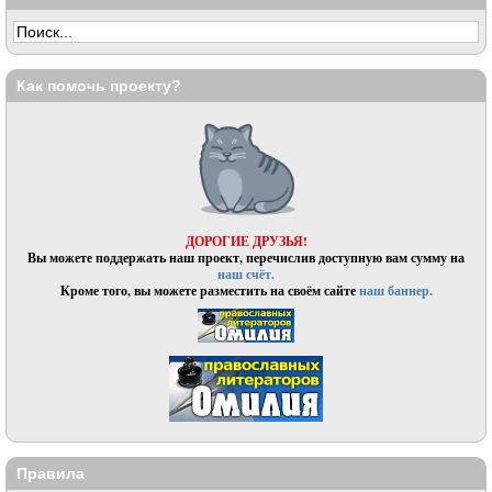
Как помочь проекту?
ДОРОГИЕ ДРУЗЬЯ!
Вы можете поддержать наш проект, перечислив доступную вам сумму на
наш счёт.
Кроме того, вы можете разместить на своём сайте
наш баннер.
Правила