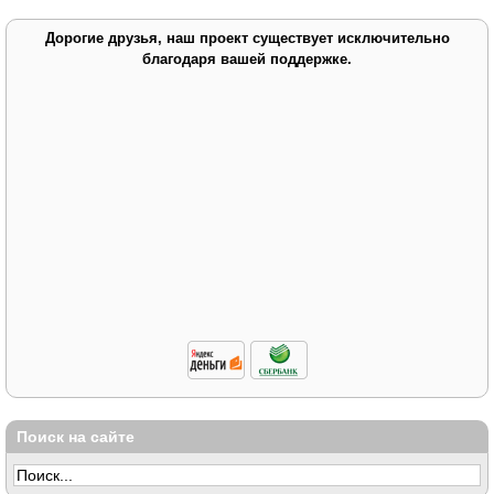
Дорогие друзья, наш проект существует исключительно
благодаря вашей поддержке.
Поиск на сайте