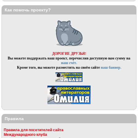
Как помочь проекту?
ДОРОГИЕ ДРУЗЬЯ!
Вы можете поддержать наш проект, перечислив доступную вам сумму на
наш счёт.
Кроме того, вы можете разместить на своём сайте
наш баннер.
Правила
Правила для посетителей сайта
Международного клуба