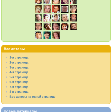
Все авторы
1-я страница
2-я страница
3-я страница
4-я страница
5-я страница
6-я страница
7-я страница
8-я страница
Все авторы на одной странице
Новые материалы