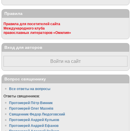
Правила
Правила для посетителей сайта
Международного клуба
православных литераторов «Омилия»
Вход для авторов
Войти на сайт
Вопрос священнику
Все ответы на вопросы
Ответы священников:
Протоиерей Пётр Винник
Протоиерей Олег Махнёв
Священник Федор Людоговский
Протоиерей Андрей Кульков
Протоиерей Андрей Ефанов