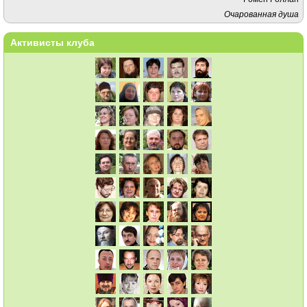
Очарованная душа
Активисты клуба