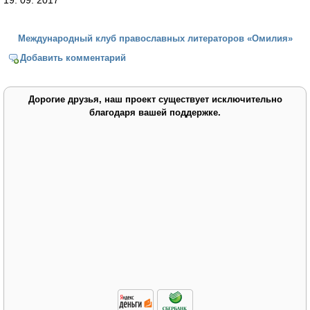
Международный клуб православных литераторов «Омилия»
Добавить комментарий
Дорогие друзья, наш проект существует исключительно
благодаря вашей поддержке.