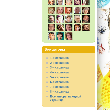
Все авторы
1-я страница
2-я страница
3-я страница
4-я страница
5-я страница
6-я страница
7-я страница
8-я страница
Все авторы на одной
странице