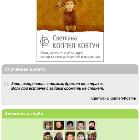
Случайная цитата
Заяц, встречаясь с волком, дрожит от страха.
Волк при встрече с зайцем дрожать не станет.
Светлана Коппел-Ковтун
Активисты клуба