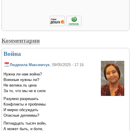
Комментарии
Война
Людмила Максимчук
, 09/05/2025 - 17:16
Нужна ли нам война?
Военные нужны ли?
Не велика ль цена
За то, что мы не в силе
Разумно разрешать
Конфликты и проблемы
И мирно обсуждать
Опасные дилеммы?
Пятнадцать тысяч войн,
А может быть, и боле,