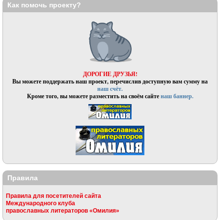
Как помочь проекту?
ДОРОГИЕ ДРУЗЬЯ!
Вы можете поддержать наш проект, перечислив доступную вам сумму на
наш счёт.
Кроме того, вы можете разместить на своём сайте
наш баннер.
Правила
Правила для посетителей сайта
Международного клуба
православных литераторов «Омилия»