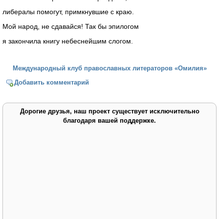
либералы помогут, примкнувшие с краю.
Мой народ, не сдавайся! Так бы эпилогом
я закончила книгу небеснейшим слогом.
Международный клуб православных литераторов «Омилия»
Добавить комментарий
Дорогие друзья, наш проект существует исключительно
благодаря вашей поддержке.