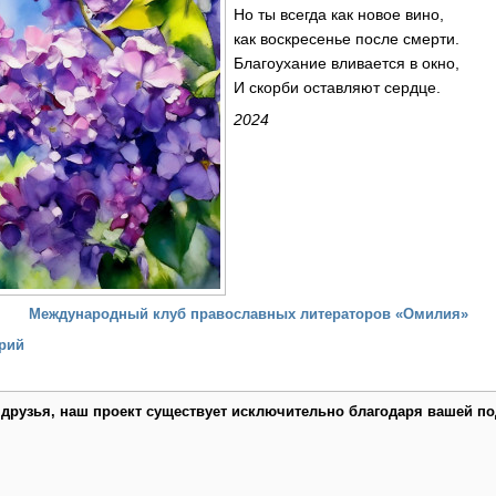
Но ты всегда как новое вино,
как воскресенье после смерти.
Благоухание вливается в окно,
И скорби оставляют сердце.
2024
Международный клуб православных литераторов «Омилия»
рий
 друзья, наш проект существует исключительно благодаря вашей по