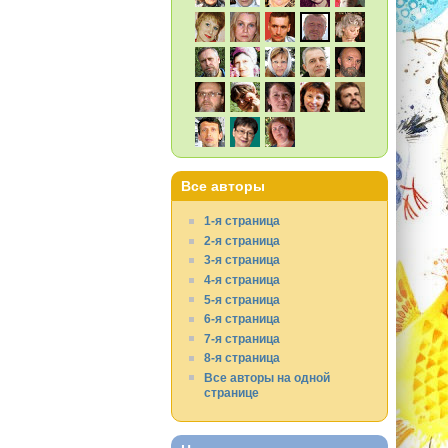
Все авторы
1-я страница
2-я страница
3-я страница
4-я страница
5-я страница
6-я страница
7-я страница
8-я страница
Все авторы на одной
странице