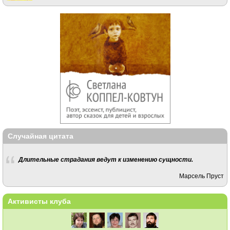
Случайная цитата
Длительные страдания ведут к изменению сущности.
Марсель Пруст
Активисты клуба