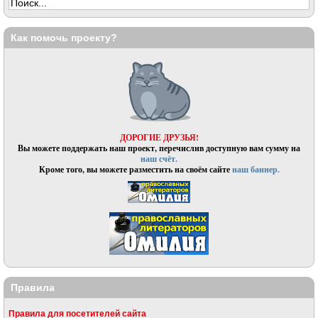
Как помочь проекту?
ДОРОГИЕ ДРУЗЬЯ!
Вы можете поддержать наш проект, перечислив доступную вам сумму на
наш счёт.
Кроме того, вы можете разместить на своём сайте
наш баннер.
Правила
Правила для посетителей сайта