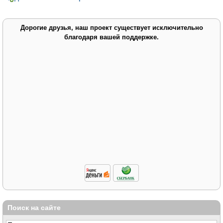
Дорогие друзья, наш проект существует исключительно
благодаря вашей поддержке.
Поиск на сайте