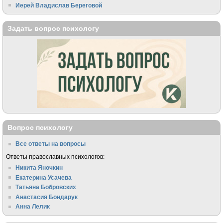
Иерей Владислав Береговой
Задать вопрос психологу
Вопрос психологу
Все ответы на вопросы
Ответы православных психологов:
Никита Яночкин
Екатерина Усачева
Татьяна Бобровских
Анастасия Бондарук
Анна Лелик