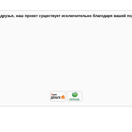
 друзья, наш проект существует исключительно благодаря вашей по