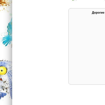
Дорогие