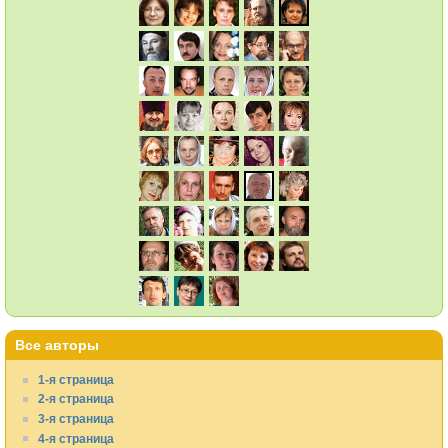
Все авторы
1-я страница
2-я страница
3-я страница
4-я страница