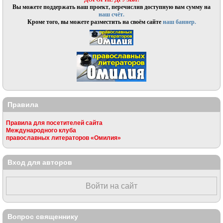
Вы можете поддержать наш проект, перечислив доступную вам сумму на
наш счёт.
Кроме того, вы можете разместить на своём сайте
наш баннер.
Правила
Правила для посетителей сайта
Международного клуба
православных литераторов «Омилия»
Вход для авторов
Войти на сайт
Вопрос священнику