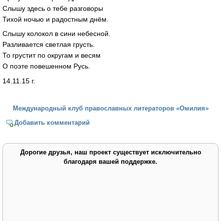
Слышу здесь о тебе разговоры
Тихой ночью и радостным днём.
Слышу колокол в сини небесной.
Разливается светлая грусть.
То грустит по округам и весям
О поэте повешенном Русь.
14.11.15 г.
Международный клуб православных литераторов «Омилия»
Добавить комментарий
Дорогие друзья, наш проект существует исключительно
благодаря вашей поддержке.