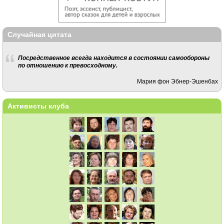
Случайная цитата
Посредственное всегда находится в состоянии самообороны
по отношению к превосходному.
Мария фон Эбнер-Эшенбах
Активисты клуба