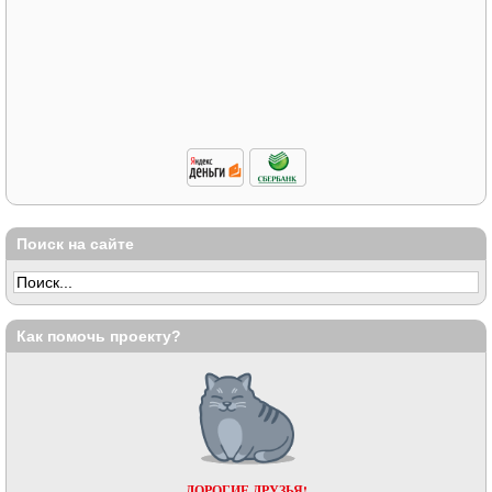
Поиск на сайте
Как помочь проекту?
ДОРОГИЕ ДРУЗЬЯ!