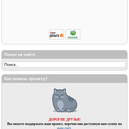
Поиск на сайте
Как помочь проекту?
ДОРОГИЕ ДРУЗЬЯ!
Вы можете поддержать наш проект, перечислив доступную вам сумму на
наш счёт.