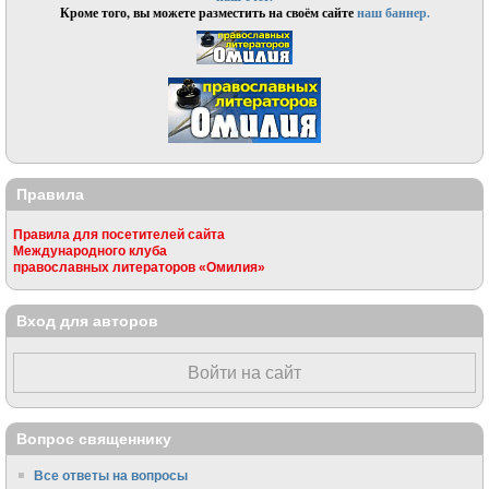
Кроме того, вы можете разместить на своём сайте
наш баннер.
Правила
Правила для посетителей сайта
Международного клуба
православных литераторов «Омилия»
Вход для авторов
Войти на сайт
Вопрос священнику
Все ответы на вопросы