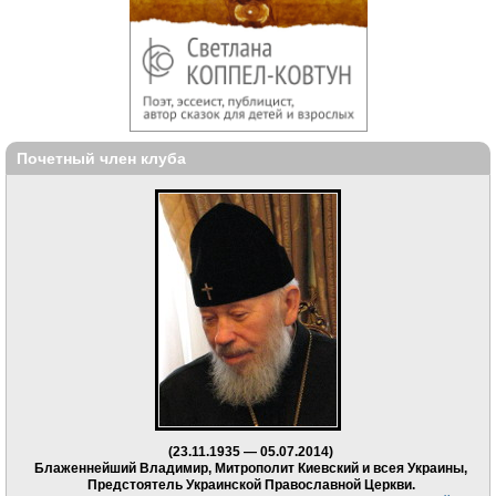
Почетный член клуба
(23.11.1935 — 05.07.2014)
Блаженнейший Владимир, Митрополит Киевский и всея Украины,
Предстоятель Украинской Православной Церкви.