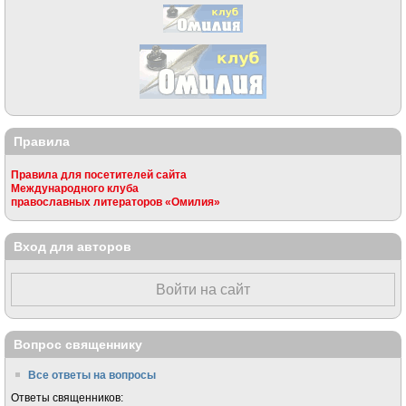
Правила
Правила для посетителей сайта
Международного клуба
православных литераторов «Омилия»
Вход для авторов
Войти на сайт
Вопрос священнику
Все ответы на вопросы
Ответы священников: