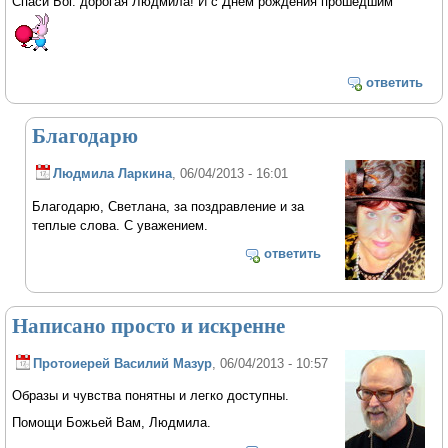
Спаси Бог. дорогая Людмила! И с Днём рождения прошедшим
ответить
Благодарю
Людмила Ларкина
, 06/04/2013 - 16:01
Благодарю, Светлана, за поздравление и за
теплые слова. С уважением.
ответить
Написано просто и искренне
Протоиерей Василий Мазур
, 06/04/2013 - 10:57
Образы и чувства понятны и легко доступны.
Помощи Божьей Вам, Людмила.