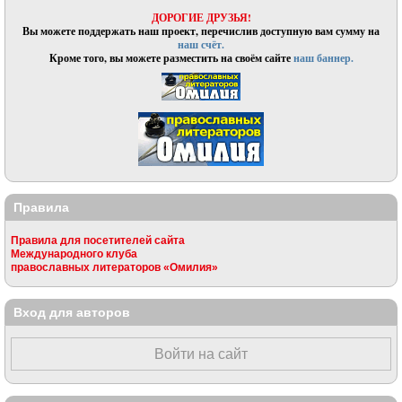
ДОРОГИЕ ДРУЗЬЯ!
Вы можете поддержать наш проект, перечислив доступную вам сумму на
наш счёт.
Кроме того, вы можете разместить на своём сайте
наш баннер.
Правила
Правила для посетителей сайта
Международного клуба
православных литераторов «Омилия»
Вход для авторов
Войти на сайт