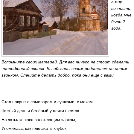
в мир
вечности,
когда мне
было 2
года.
Вспомните своих матерей. Для вас ничего не стоит сделать
телефонный звонок. Вы обязаны своим родителям не одним
звонком. Спешите делать добро, пока они еще с вами.
Стол накрыт с самоваром и сушками c маком.
Чистый день и белёный у печки шесток.
На затылке коса золотеющим злаком,
Уложилась, как плюшка в клубок.