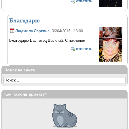
ответить
Благодарю
Людмила Ларкина
, 06/04/2013 - 16:00
Благодарю Вас, отец Василий. С поклоном.
ответить
Поиск на сайте
Как помочь проекту?