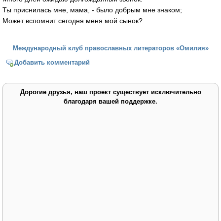
Ты приснилась мне, мама, - было добрым мне знаком;
Может вспомнит сегодня меня мой сынок?
Международный клуб православных литераторов «Омилия»
Добавить комментарий
Дорогие друзья, наш проект существует исключительно
благодаря вашей поддержке.