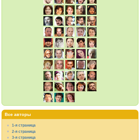
Все авторы
1-я страница
2-я страница
3-я страница