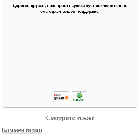
Дорогие друзья, наш проект существует исключительно
благодаря вашей поддержке.
Смотрите также
Комментарии