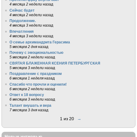
4 месяца 2 недели
назад
Сейчас будет
4 месяца 2 недели
назад
Продолжение.
4 месяца 3 недели
назад
Впечатления
4 месяца 3 недели
назад
О семье архимандрита Герасима
5 месяцев 2 дня
назад
Почему с эмоциональностью
5 месяцев 2 недели
назад
СВЯТАЯ БЛАЖЕННАЯ КСЕНИЯ ПЕТЕРБУРГСКАЯ
5 месяцев 3 недели
назад
Поздравление с праздником
6 месяцев 1 неделя
назад
Спасибо что прочли и оценили!
6 месяцев 2 недели
назад
Ответ к 18 вопросу
6 месяцев 3 недели
назад
Талант внушать и вера
7 месяцев 3 дня
назад
1 из 20
→
Новые интервью