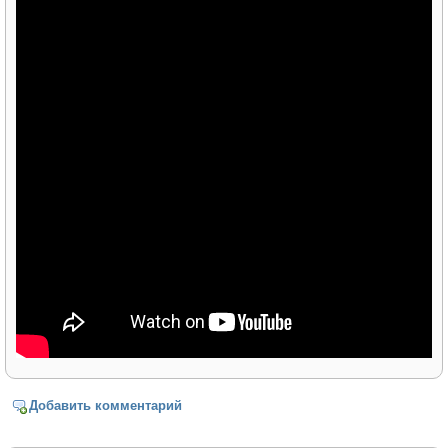
Добавить комментарий