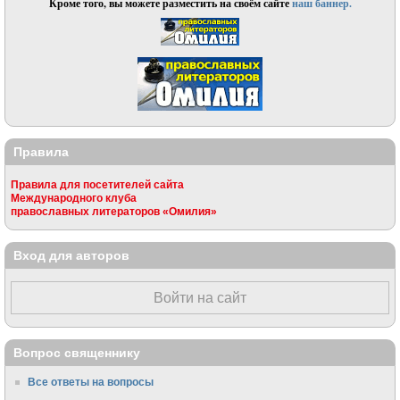
Кроме того, вы можете разместить на своём сайте
наш баннер.
Правила
Правила для посетителей сайта
Международного клуба
православных литераторов «Омилия»
Вход для авторов
Войти на сайт
Вопрос священнику
Все ответы на вопросы