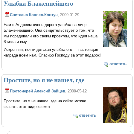
Улыбка Блаженнейшего
Светлана Коппел-Ковтун
, 2009-01-29
Нам с Андреем очень дорога улыбка на лице
Блаженнейшего. Она свидетельствует о том, что
мы порадовали его своим проектом, что идея наша
близка и ему.
Искренняя, почти детская улыбка его — настоящая
награда всем нам. Спасибо Господу за этот подарок!
ответить
Простите, но я не нашел, где
Протоиерей Алексий Зайцев
, 2009-05-12
Простите, но я не нашел, где на сайте можно
скачать этот видеосюжет...
ответить