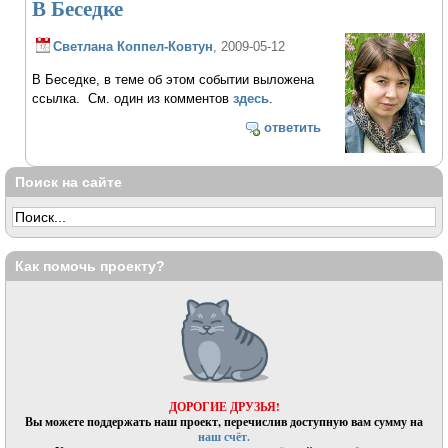
В Беседке
Светлана Коппел-Ковтун
, 2009-05-12
В Беседке, в теме об этом событии выложена
ссылка. См. один из комментов
здесь
.
ответить
Поиск на сайте
Как помочь проекту?
ДОРОГИЕ ДРУЗЬЯ!
Вы можете поддержать наш проект, перечислив доступную вам сумму на
наш счёт.