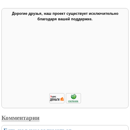
Дорогие друзья, наш проект существует исключительно
благодаря вашей поддержке.
Комментарии