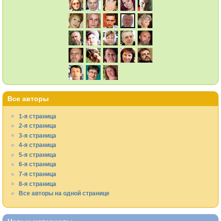
Все авторы
1-я страница
2-я страница
3-я страница
4-я страница
5-я страница
6-я страница
7-я страница
8-я страница
Все авторы на одной странице