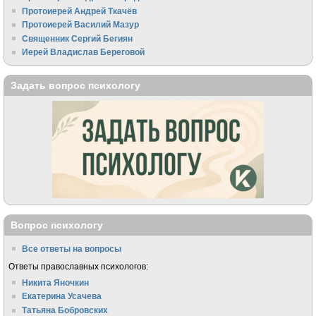
Протоиерей Андрей Ткачёв
Протоиерей Василий Мазур
Священник Сергий Бегиян
Иерей Владислав Береговой
Задать вопрос психологу
Вопрос психологу
Все ответы на вопросы
Ответы православных психологов:
Никита Яночкин
Екатерина Усачева
Татьяна Бобровских