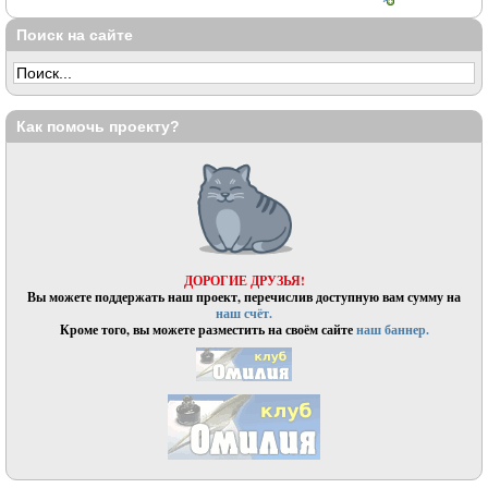
Поиск на сайте
Как помочь проекту?
ДОРОГИЕ ДРУЗЬЯ!
Вы можете поддержать наш проект, перечислив доступную вам сумму на
наш счёт.
Кроме того, вы можете разместить на своём сайте
наш баннер.