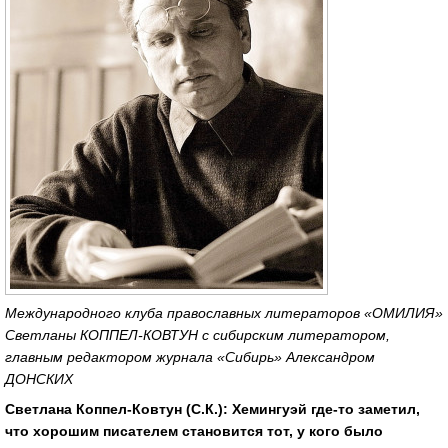
Международного клуба православных литераторов «ОМИЛИЯ»
Светланы КОППЕЛ-КОВТУН с сибирским литератором,
главным редактором журнала «Сибирь» Александром
ДОНСКИХ
Светлана Коппел-Ковтун (С.К.): Хемингуэй где-то заметил,
что хорошим писателем становится тот, у кого было