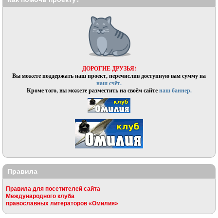
ДОРОГИЕ ДРУЗЬЯ!
Вы можете поддержать наш проект, перечислив доступную вам сумму на
наш счёт.
Кроме того, вы можете разместить на своём сайте
наш баннер.
Правила
Правила для посетителей сайта
Международного клуба
православных литераторов «Омилия»