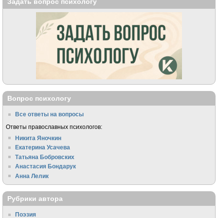
Задать вопрос психологу
Вопрос психологу
Все ответы на вопросы
Ответы православных психологов:
Никита Яночкин
Екатерина Усачева
Татьяна Бобровских
Анастасия Бондарук
Анна Лелик
Рубрики автора
Поэзия