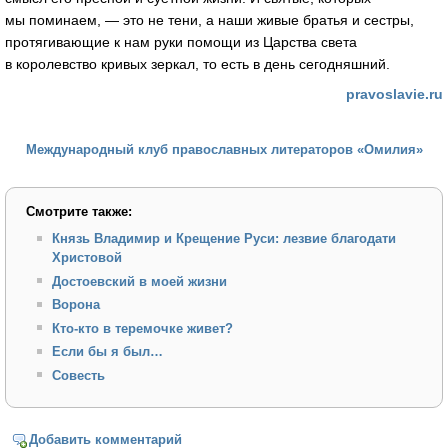
мы поминаем, — это не тени, а наши живые братья и сестры,
протягивающие к нам руки помощи из Царства света
в королевство кривых зеркал, то есть в день сегодняшний.
pravoslavie.ru
Международный клуб православных литераторов «Омилия»
Смотрите также:
Князь Владимир и Крещение Руси: лезвие благодати
Христовой
Достоевский в моей жизни
Ворона
Кто-кто в теремочке живет?
Если бы я был…
Совесть
Добавить комментарий