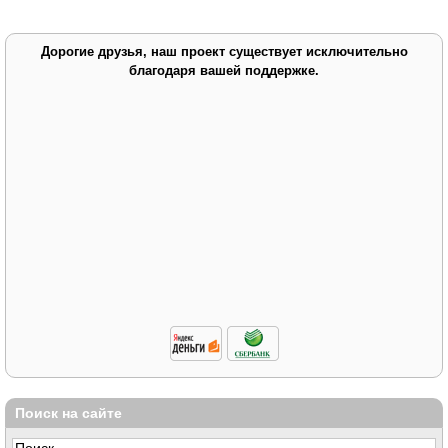
Дорогие друзья, наш проект существует исключительно
благодаря вашей поддержке.
Поиск на сайте