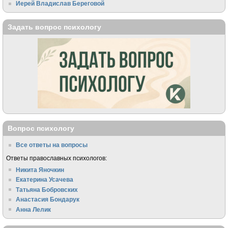
Иерей Владислав Береговой
Задать вопрос психологу
Вопрос психологу
Все ответы на вопросы
Ответы православных психологов:
Никита Яночкин
Екатерина Усачева
Татьяна Бобровских
Анастасия Бондарук
Анна Лелик