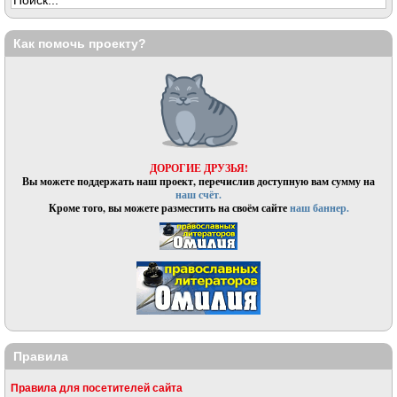
Как помочь проекту?
ДОРОГИЕ ДРУЗЬЯ!
Вы можете поддержать наш проект, перечислив доступную вам сумму на
наш счёт.
Кроме того, вы можете разместить на своём сайте
наш баннер.
Правила
Правила для посетителей сайта