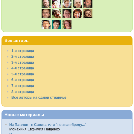
Все авторы
1-я страница
2-я страница
3-я страница
4-я страница
5-я страница
6-я страница
7-я страница
8-я страница
Все авторы на одной странице
Новые материалы
Из Павлов - в Савлы, или "не зная броду..."
Монахиня Евфимия Пащенко