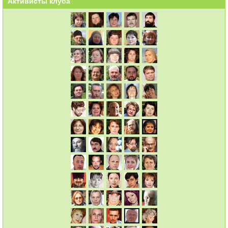
Активисты клуба