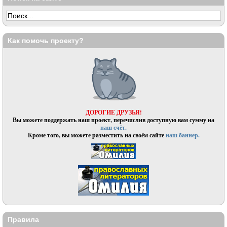
Как помочь проекту?
ДОРОГИЕ ДРУЗЬЯ!
Вы можете поддержать наш проект, перечислив доступную вам сумму на
наш счёт.
Кроме того, вы можете разместить на своём сайте
наш баннер.
Правила