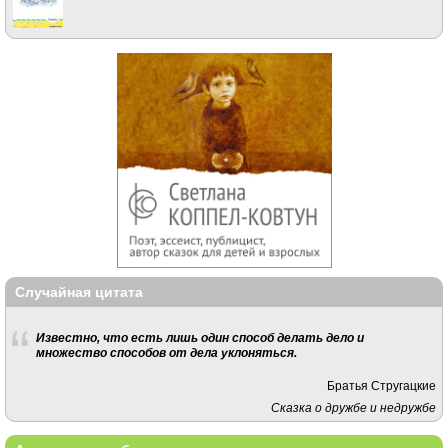
Случайная цитата
Известно, что есть лишь один способ делать дело и
множество способов от дела уклоняться.
Братья Стругацкие
Сказка о дружбе и недружбе