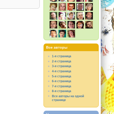
Все авторы
1-я страница
2-я страница
3-я страница
4-я страница
5-я страница
6-я страница
7-я страница
8-я страница
Все авторы на одной
странице