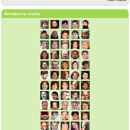
Активисты клуба