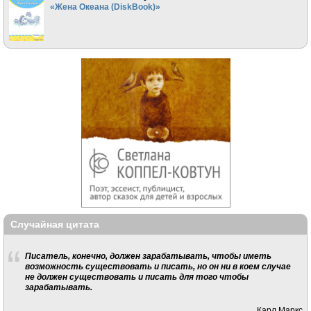
«Жена Океана (DiskBook)»
Случайная цитата
Писатель, конечно, должен зарабатывать, чтобы иметь
возможность существовать и писать, но он ни в коем случае
не должен существовать и писать для того чтобы
зарабатывать.
Карл Маркс