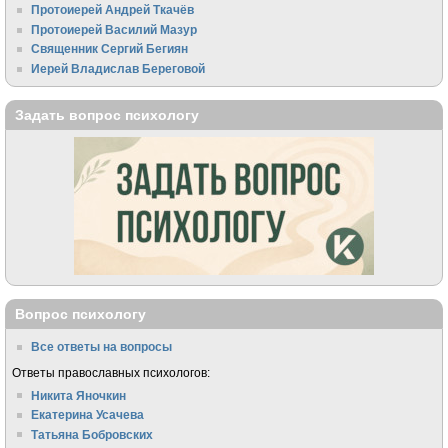
Протоиерей Андрей Ткачёв
Протоиерей Василий Мазур
Священник Сергий Бегиян
Иерей Владислав Береговой
Задать вопрос психологу
Вопрос психологу
Все ответы на вопросы
Ответы православных психологов:
Никита Яночкин
Екатерина Усачева
Татьяна Бобровских