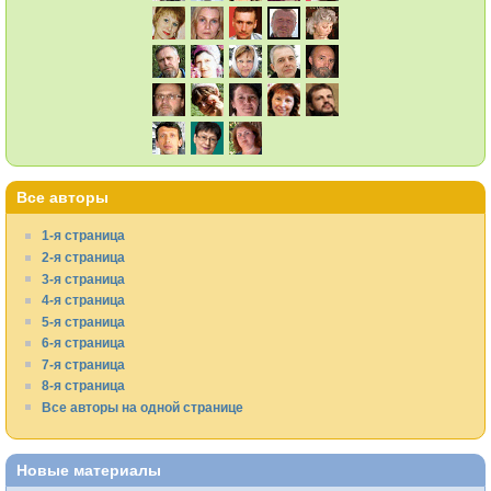
Все авторы
1-я страница
2-я страница
3-я страница
4-я страница
5-я страница
6-я страница
7-я страница
8-я страница
Все авторы на одной странице
Новые материалы