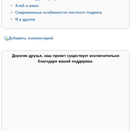
Хлеб и вино
Современные особенности постного подвига
Я и другие
Добавить комментарий
Дорогие друзья, наш проект существует исключительно
благодаря вашей поддержке.