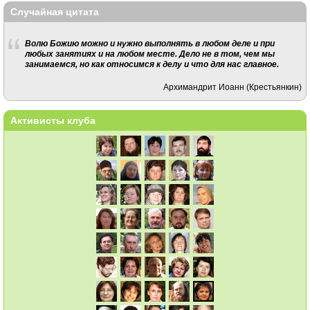
Случайная цитата
Волю Божию можно и нужно выполнять в любом деле и при
любых занятиях и на любом месте. Дело не в том, чем мы
занимаемся, но как относимся к делу и что для нас главное.
Архимандрит Иоанн (Крестьянкин)
Активисты клуба