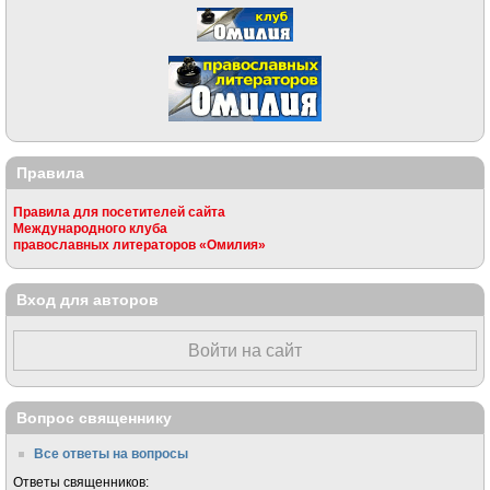
Правила
Правила для посетителей сайта
Международного клуба
православных литераторов «Омилия»
Вход для авторов
Войти на сайт
Вопрос священнику
Все ответы на вопросы
Ответы священников: