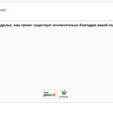
рий
 друзья, наш проект существует исключительно благодаря вашей по