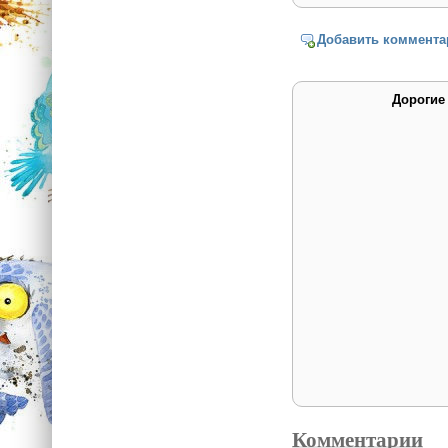
Добавить коммента
Дорогие
Комментарии