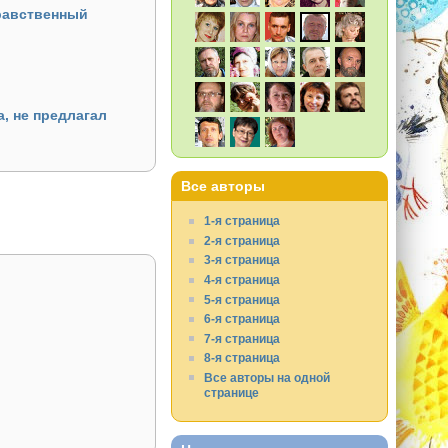
нравственный
, не предлагал
Все авторы
1-я страница
2-я страница
3-я страница
4-я страница
5-я страница
6-я страница
7-я страница
8-я страница
Все авторы на одной
странице