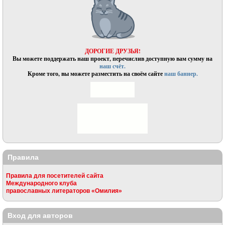
ДОРОГИЕ ДРУЗЬЯ!
Вы можете поддержать наш проект, перечислив доступную вам сумму на
наш счёт.
Кроме того, вы можете разместить на своём сайте
наш баннер.
Правила
Правила для посетителей сайта
Международного клуба
православных литераторов «Омилия»
Вход для авторов