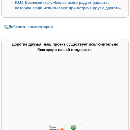
Ю.Н. Вознесенская: «Более всего радует радость,
которую люди испытывают при встрече друг с другом»
Добавить комментарий
Дорогие друзья, наш проект существует исключительно
благодаря вашей поддержке.