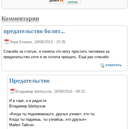
Комментарии
предательство болит...
Лера Бланко
, 18/06/2013 - 10:35
Спасибо за статью. я поняла что могу простить человека за
предательство,хотя я не хотела прощать. Ещё раз спасибо.
ответить
Предательство
Владимир Шебзухов
, 16/09/2016 - 09:32
И в горе, и в радости
Владимир Шебзухов
«Когда ты поднимаешься, друзья узнают, кто ты.
Когда ты падаешь, ты узнаёшь, кто друзья»
Майкл Тайсон