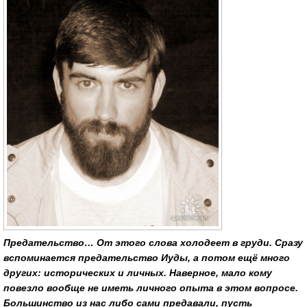
Предательство… От этого слова холодеет в груди. Сразу
вспоминается предательство Иуды, а потом ещё много
других: исторических и личных. Наверное, мало кому
повезло вообще не иметь личного опыта в этом вопросе.
Большинство из нас либо сами предавали, пусть