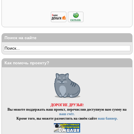
Поиск на сайте
Как помочь проекту?
ДОРОГИЕ ДРУЗЬЯ!
Вы можете поддержать наш проект, перечислив доступную вам сумму на
наш счёт.
Кроме того, вы можете разместить на своём сайте
наш баннер.