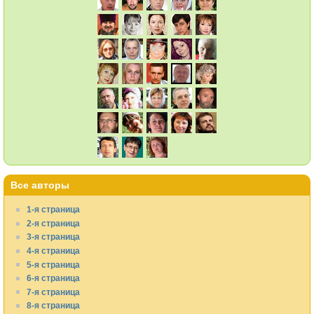
Все авторы
1-я страница
2-я страница
3-я страница
4-я страница
5-я страница
6-я страница
7-я страница
8-я страница