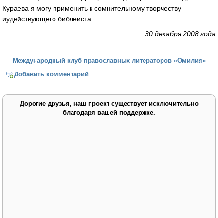
Кураева я могу применить к сомнительному творчеству
иудействующего библеиста.
30 декабря 2008 года
Международный клуб православных литераторов «Омилия»
Добавить комментарий
Дорогие друзья, наш проект существует исключительно
благодаря вашей поддержке.