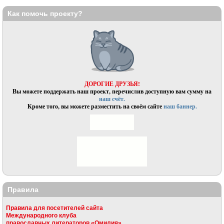
Как помочь проекту?
ДОРОГИЕ ДРУЗЬЯ!
Вы можете поддержать наш проект, перечислив доступную вам сумму на
наш счёт.
Кроме того, вы можете разместить на своём сайте
наш баннер.
Правила
Правила для посетителей сайта
Международного клуба
православных литераторов «Омилия»