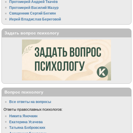
Протоиерей Андрей Ткачёв
Протоиерей Василий Мазур
Священник Сергий Бегиян
Иерей Владислав Береговой
Задать вопрос психологу
Вопрос психологу
Все ответы на вопросы
Ответы православных психологов:
Никита Яночкин
Екатерина Усачева
Татьяна Бобровских