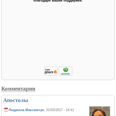
благодаря вашей поддержке.
Комментарии
Апостолы
Людмила Максимчук
, 31/03/2017 - 18:41