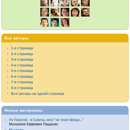
Все авторы
1-я страница
2-я страница
3-я страница
4-я страница
5-я страница
6-я страница
7-я страница
8-я страница
Все авторы на одной странице
Новые материалы
Из Павлов - в Савлы, или "не зная броду..."
Монахиня Евфимия Пащенко
Мастера