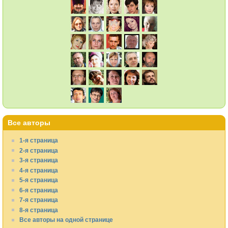
Все авторы
1-я страница
2-я страница
3-я страница
4-я страница
5-я страница
6-я страница
7-я страница
8-я страница
Все авторы на одной странице