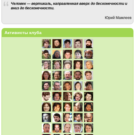
Человек — вертикаль, направленная вверх до бесконечности и
вниз до бесконечности.
Юрий Мамлеев
Активисты клуба