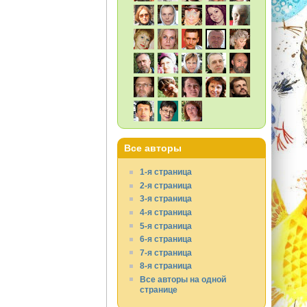
Все авторы
1-я страница
2-я страница
3-я страница
4-я страница
5-я страница
6-я страница
7-я страница
8-я страница
Все авторы на одной
странице