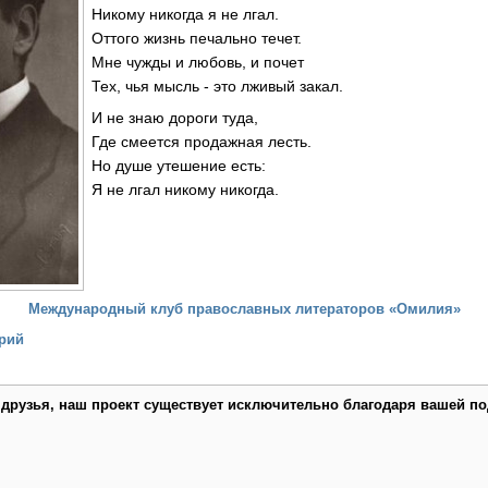
Никому никогда я не лгал.
Оттого жизнь печально течет.
Мне чужды и любовь, и почет
Тех, чья мысль - это лживый закал.
И не знаю дороги туда,
Где смеется продажная лесть.
Но душе утешение есть:
Я не лгал никому никогда.
Международный клуб православных литераторов «Омилия»
рий
 друзья, наш проект существует исключительно благодаря вашей по