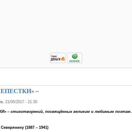
«ЛЕПЕСТКИ» –
ук
, 21/05/2017 - 21:30
ТКИ» – стихотворений, посвящённых великим и любимым поэтам
Северянину (1887 – 1941)