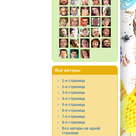
Все авторы
1-я страница
2-я страница
3-я страница
4-я страница
5-я страница
6-я страница
7-я страница
8-я страница
Все авторы на одной
странице