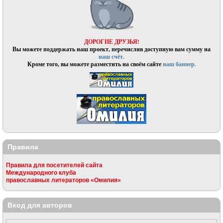
ДОРОГИЕ ДРУЗЬЯ!
Вы можете поддержать наш проект, перечислив доступную вам сумму на
наш счёт.
Кроме того, вы можете разместить на своём сайте
наш баннер.
Правила
Правила для посетителей сайта
Международного клуба
православных литераторов «Омилия»
Вход для авторов