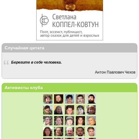
Случайная цитата
Берегите в себе человека.
Антон Павлович Чехов
Активисты клуба