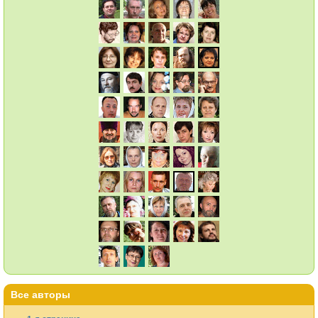
Все авторы