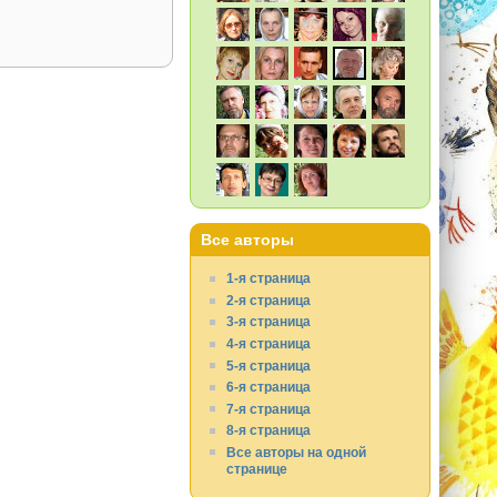
Все авторы
1-я страница
2-я страница
3-я страница
4-я страница
5-я страница
6-я страница
7-я страница
8-я страница
Все авторы на одной
странице