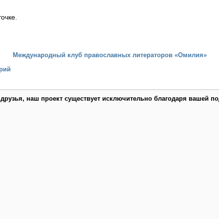
очке.
Международный клуб православных литераторов «Омилия»
рий
 друзья, наш проект существует исключительно благодаря вашей по