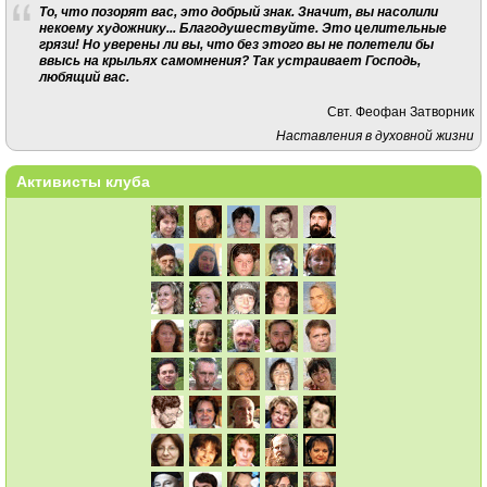
То, что позорят вас, это добрый знак. Значит, вы насолили
некоему художнику... Благодушествуйте. Это целительные
грязи! Но уверены ли вы, что без этого вы не полетели бы
ввысь на крыльях самомнения? Так устраивает Господь,
любящий вас.
Свт. Феофан Затворник
Наставления в духовной жизни
Активисты клуба