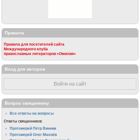
Правила
Правила для посетителей сайта
Международного клуба
православных литераторов «Омилия»
Вход для авторов
Войти на сайт
Вопрос священнику
Все ответы на вопросы
Ответы священников:
Протоиерей Пётр Винник
Протоиерей Олег Махнёв