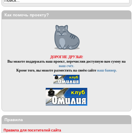
Как помочь проекту?
ДОРОГИЕ ДРУЗЬЯ!
Вы можете поддержать наш проект, перечислив доступную вам сумму на
наш счёт.
Кроме того, вы можете разместить на своём сайте
наш баннер.
Правила
Правила для посетителей сайта