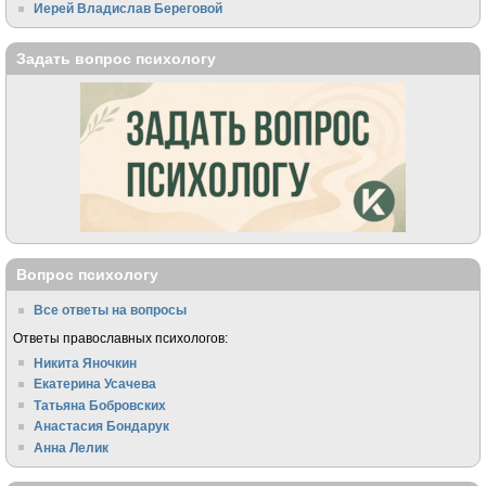
Иерей Владислав Береговой
Задать вопрос психологу
Вопрос психологу
Все ответы на вопросы
Ответы православных психологов:
Никита Яночкин
Екатерина Усачева
Татьяна Бобровских
Анастасия Бондарук
Анна Лелик